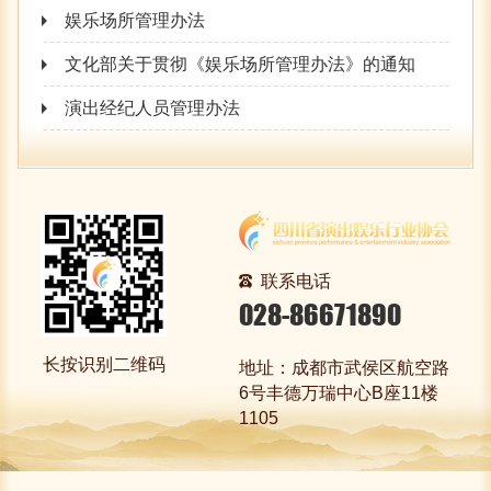
娱乐场所管理办法
文化部关于贯彻《娱乐场所管理办法》的通知
演出经纪人员管理办法
联系电话
028-86671890
长按识别二维码
地址：成都市武侯区航空路
6号丰德万瑞中心B座11楼
1105